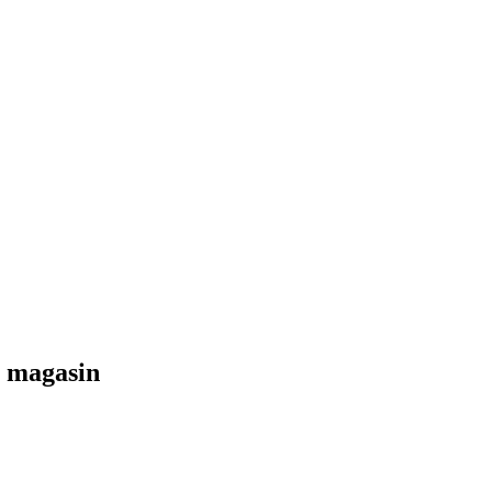
au magasin