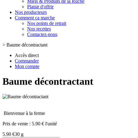
Miels & Produits de la Ruche
Plaisir d'offrir
Nos producteurs
Comment ça marche
Nos points de retrait
Nos recettes
Contactez-nous
>
Baume décontractant
Accès direct
Commander
Mon compte
Baume décontractant
Bienvenue à la ferme
Prix de vente :
5.90 € l'unité
5.90 €
30 g