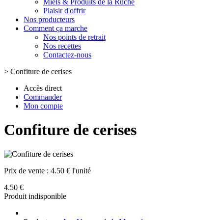
Miels & Produits de la Ruche
Plaisir d'offrir
Nos producteurs
Comment ça marche
Nos points de retrait
Nos recettes
Contactez-nous
>
Confiture de cerises
Accès direct
Commander
Mon compte
Confiture de cerises
Prix de vente :
4.50 € l'unité
4.50 €
Produit indisponible