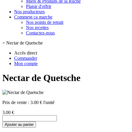
Miels & Produits de la Ruche
Plaisir d'offrir
Nos producteurs
Comment ça marche
Nos points de retrait
Nos recettes
Contactez-nous
>
Nectar de Quetsche
Accès direct
Commander
Mon compte
Nectar de Quetsche
Prix de vente :
3.00 € l'unité
3.00 €
Ajouter au panier